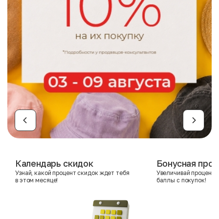
Календарь скидок
Бонусная прог
Узнай, какой процент скидок ждет тебя
Увеличивай процент 
в этом месяце!
баллы с покупок!