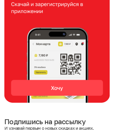
Подпишись на рассылку
И узнавай первым о новых скидках и акциях.