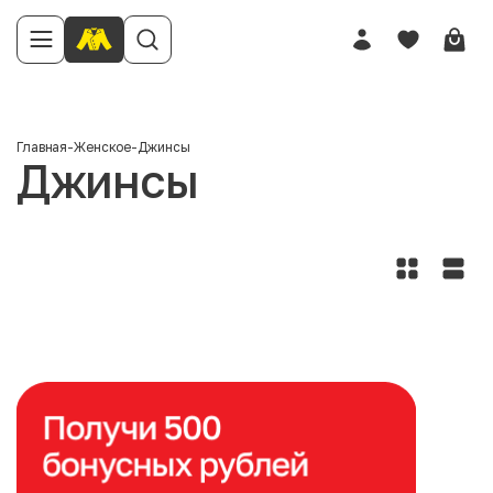
Главная
-
Женское
-
Джинсы
Джинсы