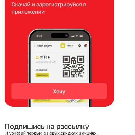
Подпишись на рассылку
И узнавай первым о новых скидках и акциях.