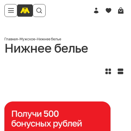
Главная
-
Мужское
-
Нижнее белье
Нижнее белье