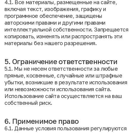
4.1. Все материалы, размещенные на сайте,
включая текст, изображения, графику и
программное обеспечение, защищены
авторскими правами и другими правами
интеллектуальной собственности. Запрещается
копировать, изменять или распространять эти
материалы без нашего разрешения.
5. Ограничение ответственности
5.1. Мы не несем ответственности за любые
прямые, косвенные, случайные или штрафные
убытки, возникшие в результате использования
или невозможности использования сайта.
Использование сайта осуществляется на ваш
собственный риск.
6. Применимое право
6.1. Данные условия пользования регулируются