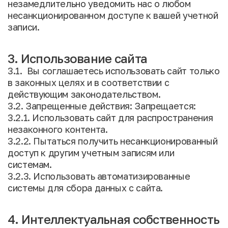
незамедлительно уведомить нас о любом
несанкционированном доступе к вашей учетной
записи.
3. Использование сайта
3.1. Вы соглашаетесь использовать сайт только
в законных целях и в соответствии с
действующим законодательством.
3.2. Запрещенные действия: Запрещается:
3.2.1. Использовать сайт для распространения
незаконного контента.
3.2.2. Пытаться получить несанкционированный
доступ к другим учетным записям или
системам.
3.2.3. Использовать автоматизированные
системы для сбора данных с сайта.
4. Интеллектуальная собственность