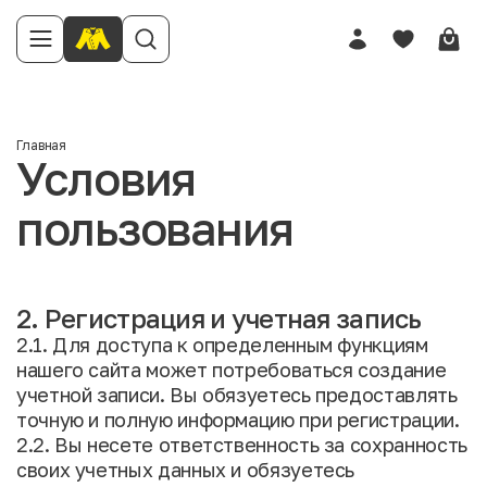
Главная
Условия
пользования
2. Регистрация и учетная запись
2.1. Для доступа к определенным функциям
нашего сайта может потребоваться создание
учетной записи. Вы обязуетесь предоставлять
точную и полную информацию при регистрации.
2.2. Вы несете ответственность за сохранность
своих учетных данных и обязуетесь