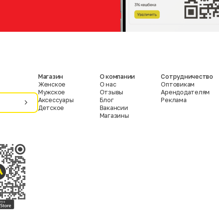
Магазин
О компании
Сотрудничество
Женское
О нас
Оптовикам
Мужское
Отзывы
Арендодателям
Аксессуары
Блог
Реклама
Детское
Вакансии
Магазины