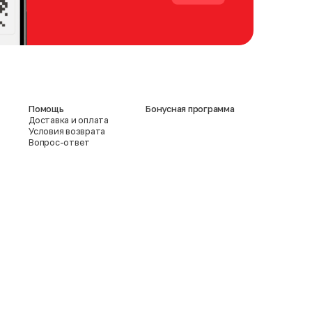
Помощь
Бонусная программа
Доставка и оплата
Условия возврата
Вопрос-ответ