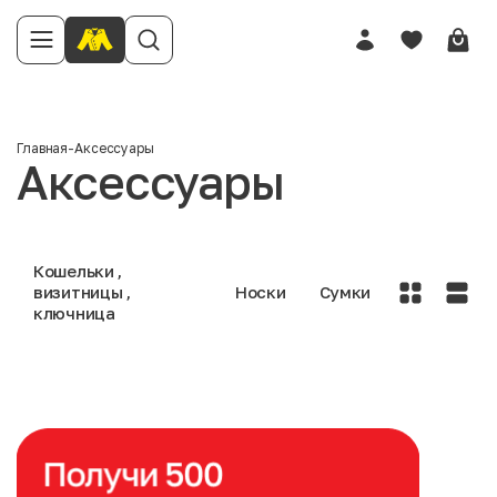
Главная
-
Аксессуары
Аксессуары
Кошельки ,
визитницы ,
Носки
Сумки
ключница