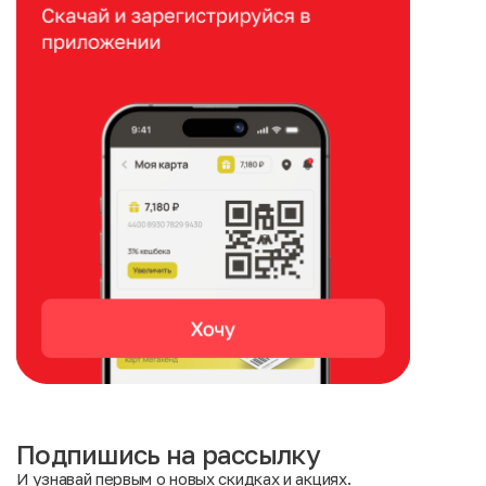
Подпишись на рассылку
И узнавай первым о новых скидках и акциях.