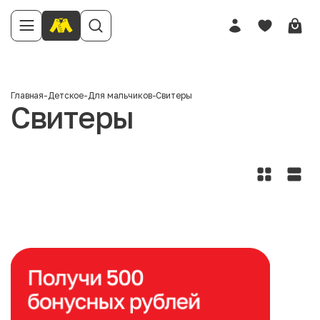
Главная
-
Детское
-
Для мальчиков
-
Свитеры
Свитеры