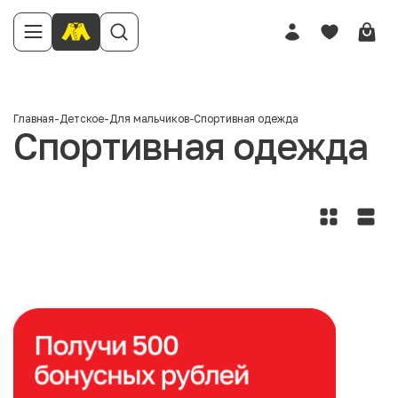
Главная
-
Детское
-
Для мальчиков
-
Спортивная одежда
Спортивная одежда