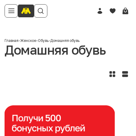
Главная
-
Женское
-
Обувь
-
Домашняя обувь
Домашняя обувь