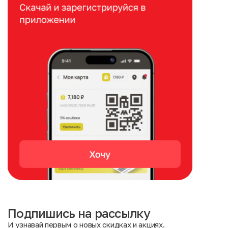
Подпишись на рассылку
И узнавай первым о новых скидках и акциях.