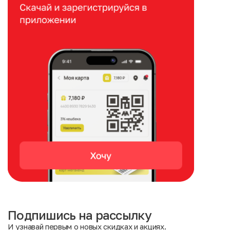
Подпишись на рассылку
И узнавай первым о новых скидках и акциях.