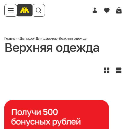
Главная
-
Детское
-
Для девочек
-
Верхняя одежда
Верхняя одежда