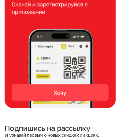
Подпишись на рассылку
И узнавай первым о новых скидках и акциях.