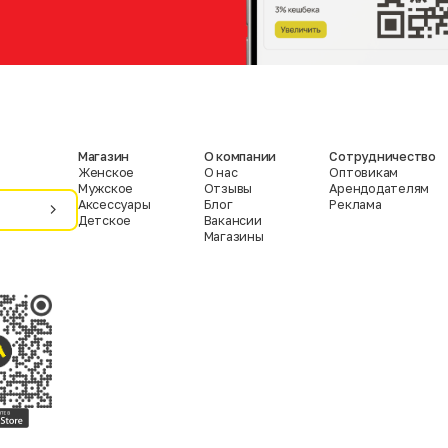
Магазин
О компании
Сотрудничество
Женское
О нас
Оптовикам
Мужское
Отзывы
Арендодателям
Аксессуары
Блог
Реклама
Детское
Вакансии
Магазины