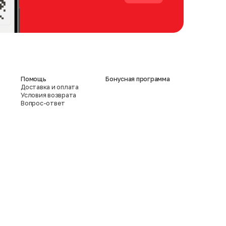
Помощь
Бонусная программа
Доставка и оплата
Условия возврата
Вопрос-ответ