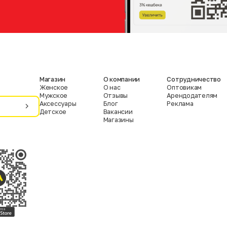
Магазин
О компании
Сотрудничество
Женское
О нас
Оптовикам
Мужское
Отзывы
Арендодателям
Аксессуары
Блог
Реклама
Детское
Вакансии
Магазины