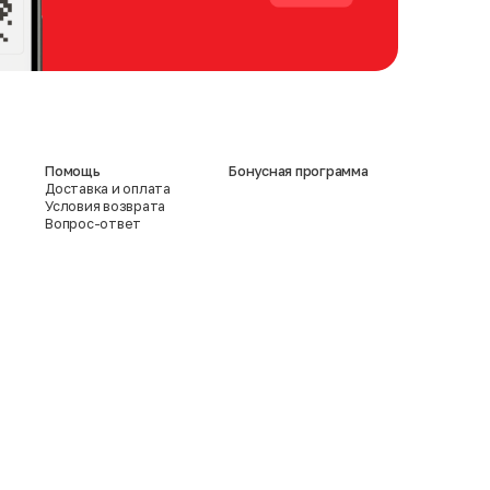
Помощь
Бонусная программа
Доставка и оплата
Условия возврата
Вопрос-ответ