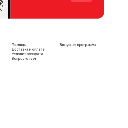
Помощь
Бонусная программа
Доставка и оплата
Условия возврата
Вопрос-ответ