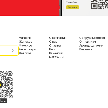
Магазин
О компании
Сотрудничество
Женское
О нас
Оптовикам
Мужское
Отзывы
Арендодателям
Аксессуары
Блог
Реклама
Детское
Вакансии
Магазины