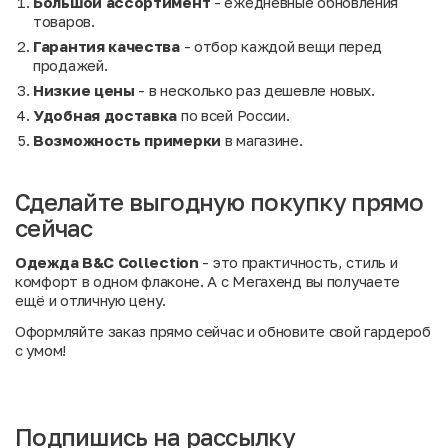
Большой ассортимент
- ежедневные обновления
товаров.
Гарантия качества
- отбор каждой вещи перед
продажей.
Низкие цены
- в несколько раз дешевле новых.
Удобная доставка
по всей России.
Возможность примерки
в магазине.
Сделайте выгодную покупку прямо
сейчас
Одежда B&C Collection
- это практичность, стиль и
комфорт в одном флаконе. А с Мегахенд вы получаете
ещё и отличную цену.
Оформляйте заказ прямо сейчас и обновите свой гардероб
с умом!
Подпишись на рассылку