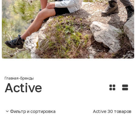
Главная
-
Бренды
Active
Фильтр и сортировка
Active
30
товаров