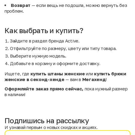
Возврат
— если вещь не подошла, можно вернуть без
проблем.
Как выбрать и купить?
Зайдите в раздел бренда Active.
Отфильтруйте по размеру, цвету или типу товара.
Выберите нужную модель.
Добавьте в корзину и оформите доставку.
Ищете, где
купить штаны женские
или
купить брюки
женские в секонд-хенде
— вам в
Мегахенд
!
Оформляйте заказ прямо сейчас,
пока нужный размер
в наличии!
Подпишись на рассылку
И узнавай первым о новых скидках и акциях.